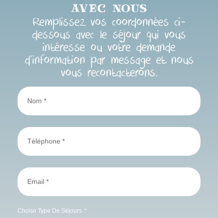
AVEC NOUS
Remplissez vos coordonnées ci-
dessous avec le séjour qui vous
intéresse
ou votre demande
d’information par message
et nous
vous recontacterons.
Choisir Type De Séjours