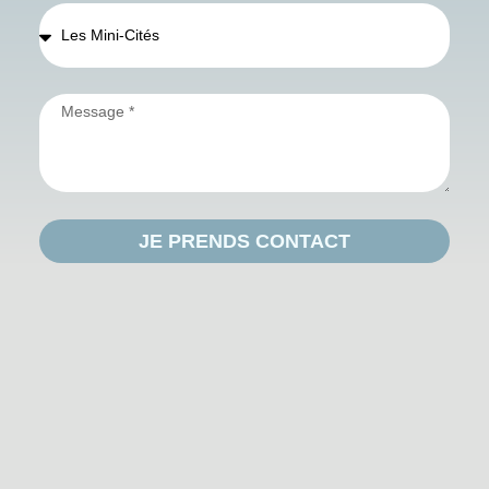
JE PRENDS CONTACT