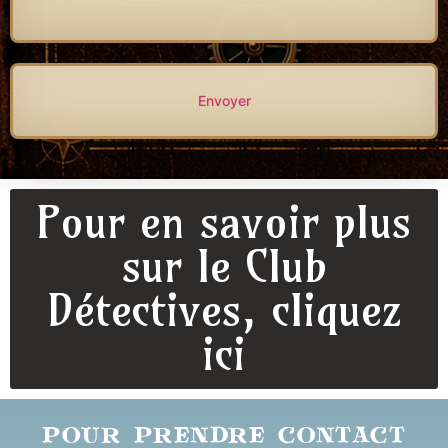
Envoyer
Pour en savoir plus
sur le Club
Détectives, cliquez
ici
POUR PRENDRE CONTACT