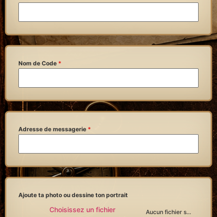
Nom de Code
*
Adresse de messagerie
*
Ajoute ta photo ou dessine ton portrait
Choisissez un fichier
Aucun fichier sélectionné